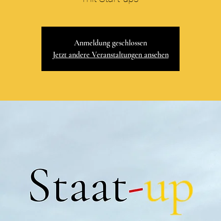
Anmeldung geschlossen
Jetzt andere Veranstaltungen ansehen