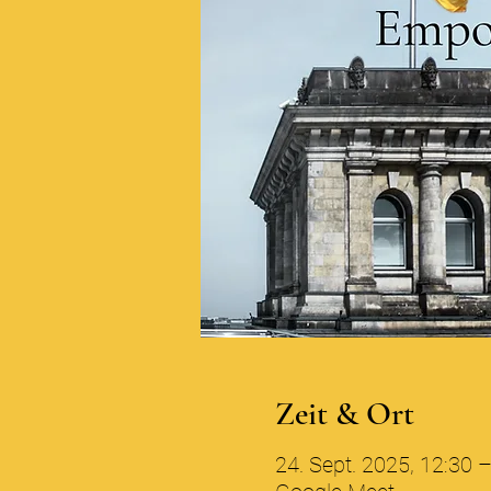
Zeit & Ort
24. Sept. 2025, 12:30 