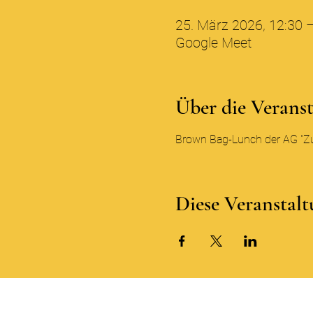
25. März 2026, 12:30 
Google Meet
Über die Verans
Brown Bag-Lunch der AG "Zus
Diese Veranstalt