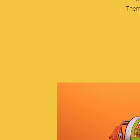
Theme