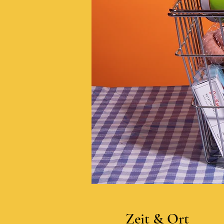
Zeit & Ort