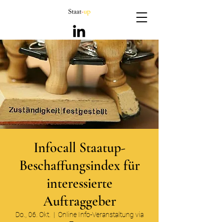
Infocall Staatup-
Beschaffungsindex für
interessierte
Auftraggeber
Do., 06. Okt.
  |  
Online Info-Veranstaltung via