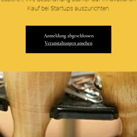
Kauf bei Startups auszurichten.
Anmeldung abgeschlossen
Veranstaltungen ansehen