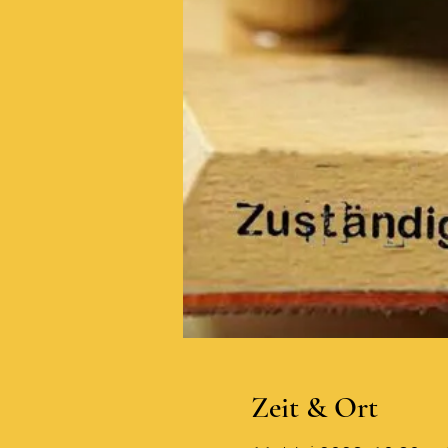
Zeit & Ort