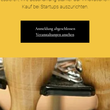
Kauf bei Startups auszurichten.
Anmeldung abgeschlossen
Veranstaltungen ansehen