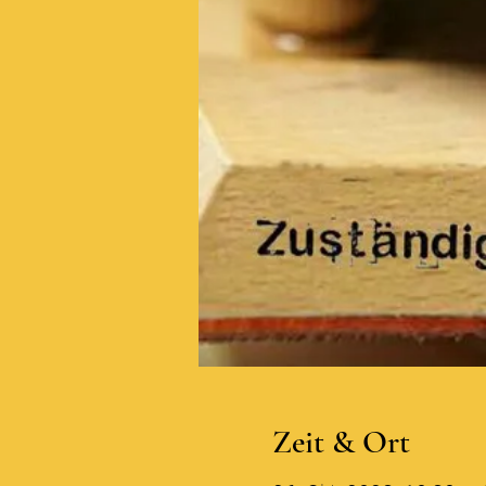
Zeit & Ort