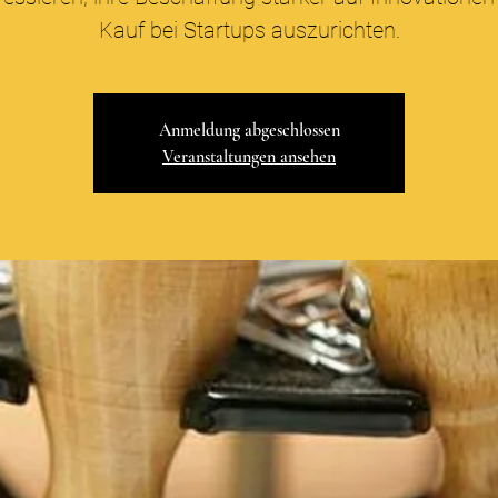
Kauf bei Startups auszurichten.
Anmeldung abgeschlossen
Veranstaltungen ansehen