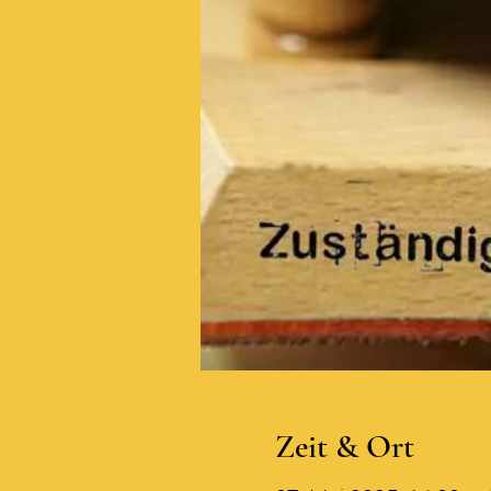
Zeit & Ort