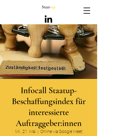
Infocall Staatup-
Beschaffungsindex für
interessierte
Auftraggeber:innen
Mi., 21. Mai
  |  
Online via Google Meet