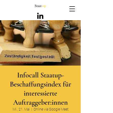
Infocall Staatup-
Beschaffungsindex für
interessierte
Auftraggeber:innen
Mi., 21. Mai
  |  
Online via Google Meet