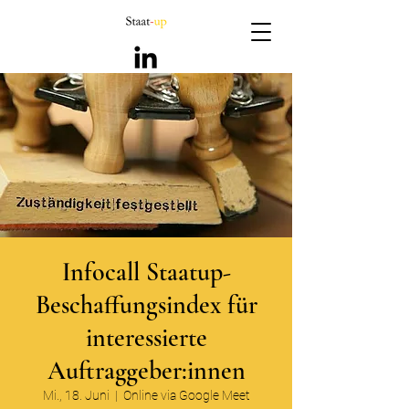
Infocall Staatup-
Beschaffungsindex für
interessierte
Auftraggeber:innen
Mi., 18. Juni
  |  
Online via Google Meet