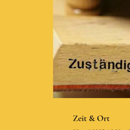
Zeit & Ort