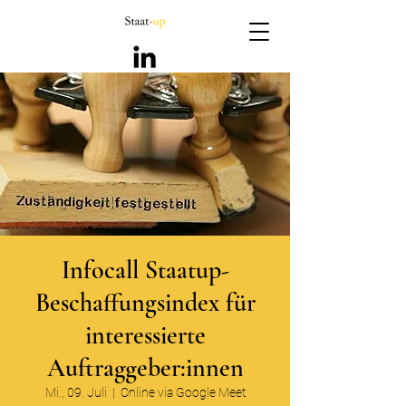
Infocall Staatup-
Beschaffungsindex für
interessierte
Auftraggeber:innen
Mi., 09. Juli
  |  
Online via Google Meet