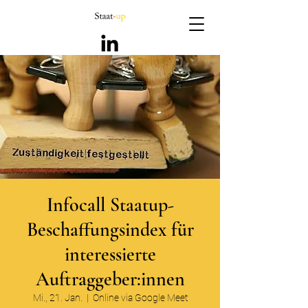
Infocall Staatup-
Beschaffungsindex für
interessierte
Auftraggeber:innen
Mi., 21. Jan.
  |  
Online via Google Meet