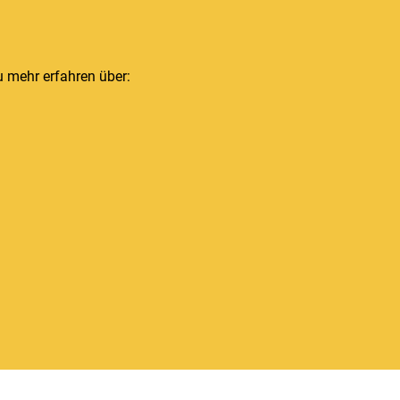
 mehr erfahren über: