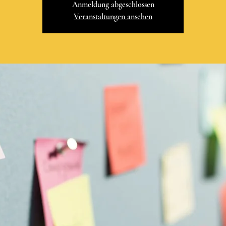
Anmeldung abgeschlossen
Veranstaltungen ansehen