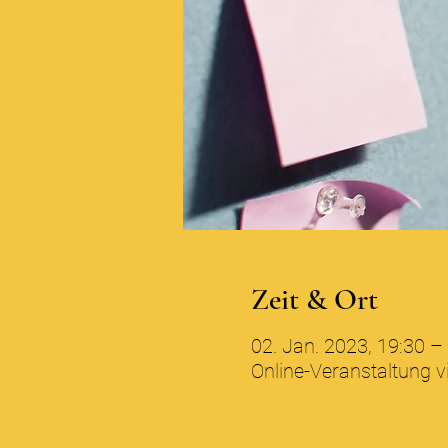
Zeit & Ort
02. Jan. 2023, 19:30 –
Online-Veranstaltung 