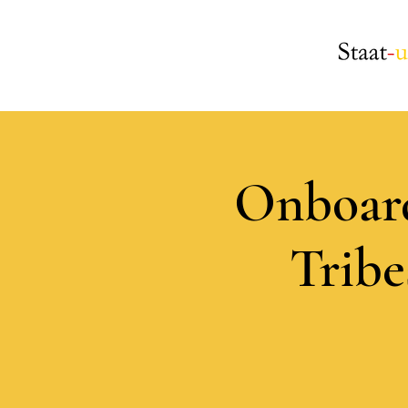
Onboard
Tribe