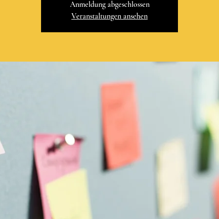
Anmeldung abgeschlossen
Veranstaltungen ansehen