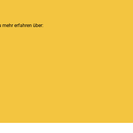
 mehr erfahren über: