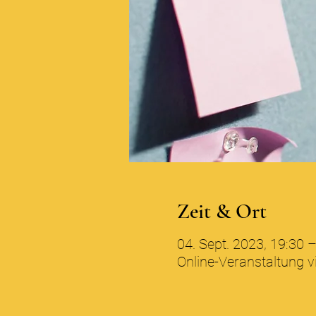
Zeit & Ort
04. Sept. 2023, 19:30 
Online-Veranstaltung 