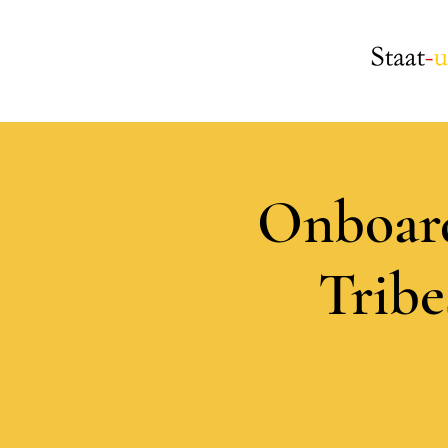
Onboard
Tribe