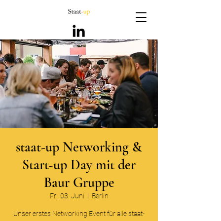
staat-up Networking &
Start-up Day mit der
Baur Gruppe
Fr., 03. Juni
  |  
Berlin
Unser erstes Networking Event für alle staat-