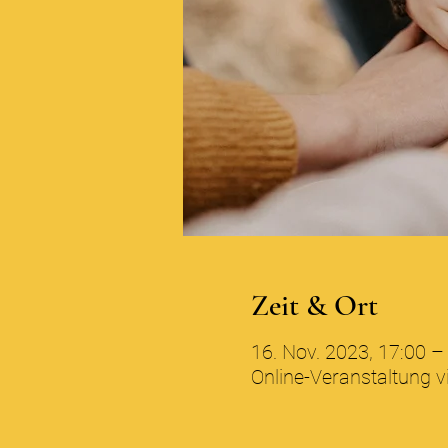
Zeit & Ort
16. Nov. 2023, 17:00 –
Online-Veranstaltung 