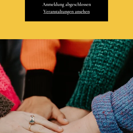
Anmeldung abgeschlossen
Veranstaltungen ansehen