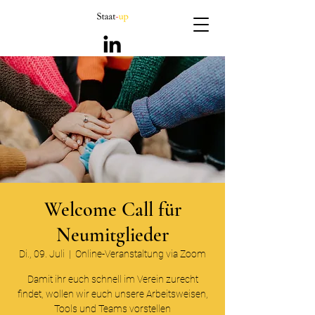
Welcome Call für
Neumitglieder
Di., 09. Juli
  |  
Online-Veranstaltung via Zoom
Damit ihr euch schnell im Verein zurecht
findet, wollen wir euch unsere Arbeitsweisen,
Tools und Teams vorstellen